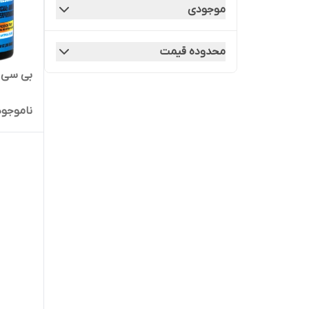
موجودی
محدوده قیمت
بی سی ای ای ۳۰۰
ناموجود