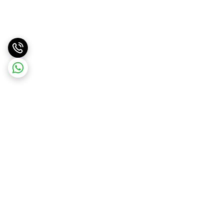
برگشت به بالا