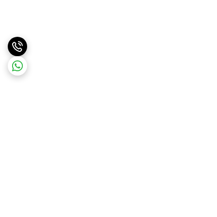
برگشت به بالا