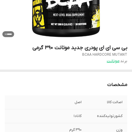
بی سی ای ای پودری جدید موتانت ۳۹۰ گرمی
BCAA HARDCORE MUTANT
برند:
موتانت
مشخصات
اصالت کالا
اصل
کشورتولیدکننده
کانادا
وزن
۳۹۰ گرم