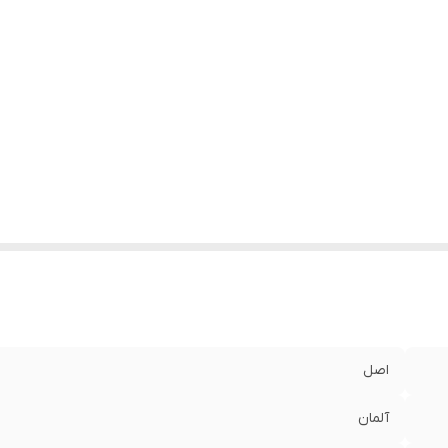
اصل
آلمان