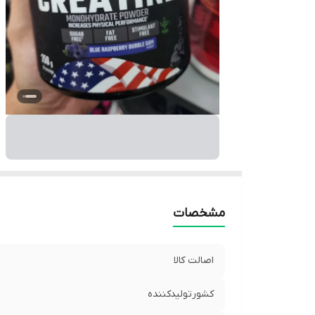
مشخصات
اصالت کالا
کشورتولیدکننده