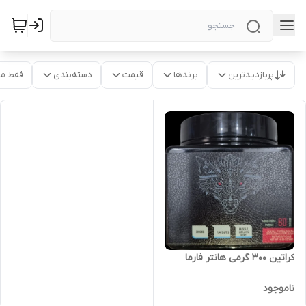
پربازدیدترین
برندها
قیمت
دسته‌بندی
فقط م
کراتین ۳۰۰ گرمی هانتر فارما
ناموجود