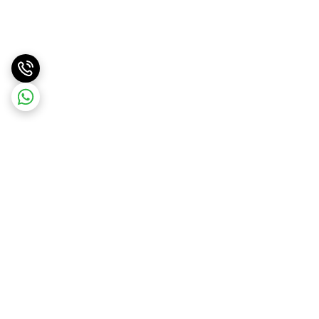
برگشت به بالا