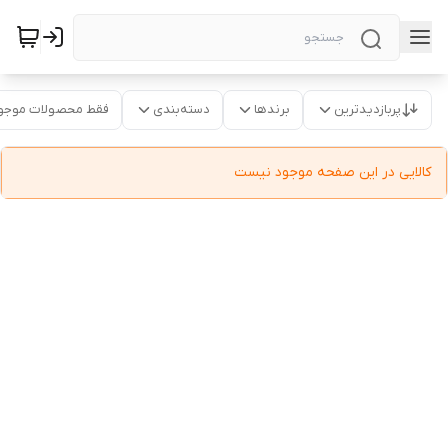
پربازدیدترین
برندها
دسته‌بندی
فقط محصولات موجو
کالایی در این صفحه موجود نیست