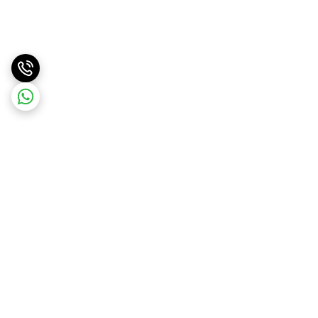
برگشت به بالا