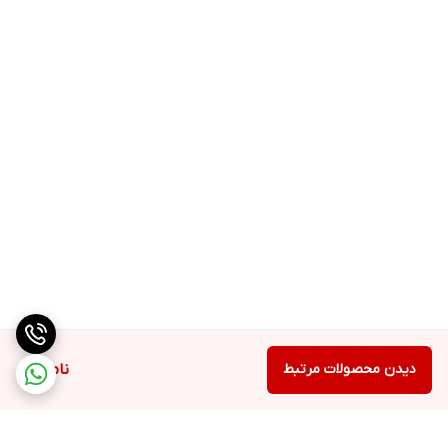
دیدن محصولات مرتبط
ناموجود