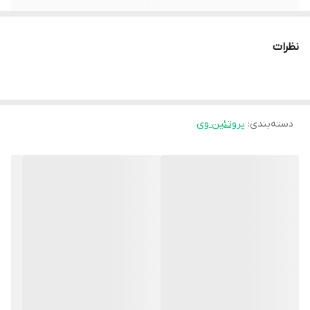
نظرات
دسته‌بندی
:
پروتئین وی