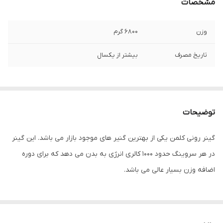
مشخصات
وزن
۶۸۰۰ گرم
تاریخ مصرف
بیشتر از یکسال
توضیحات
گینر رونی کلمن یکی از بهترین گنیر های موجود بازار می باشد. این گینر
در هر سروینگ حدود 1000 کالری انرژی به بدن می دهد که برای دوره
اضافه وزن بسیار عالی می باشد.