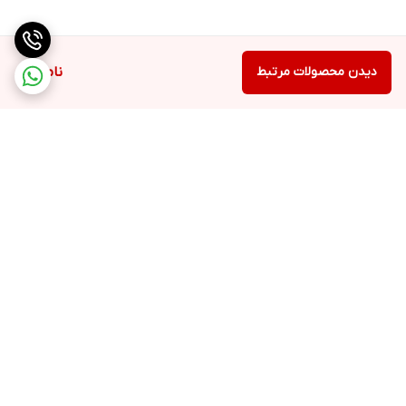
دیدن محصولات مرتبط
ناموجود
برگشت به بالا
ارسال ویژه
تضمین کیفیت