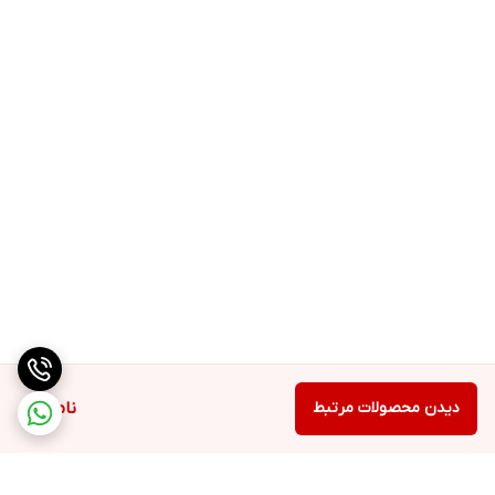
دیدن محصولات مرتبط
ناموجود