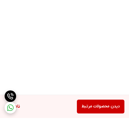
دیدن محصولات مرتبط
ناموجود