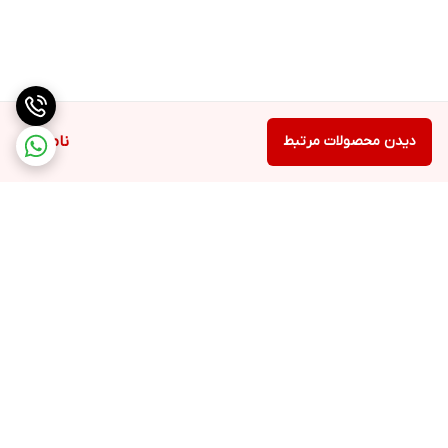
دیدن محصولات مرتبط
ناموجود
برگشت به بالا