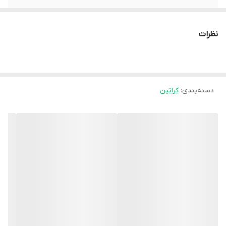
نظرات
دسته‌بندی
:
کراتین