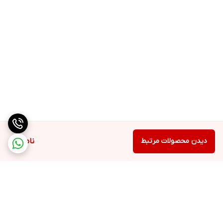
دیدن محصولات مرتبط
ناموجود