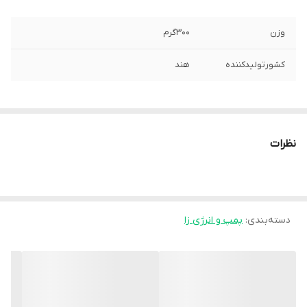
وزن
۳۰۰گرم
کشورتولیدکننده
هند
نظرات
دسته‌بندی
:
پمپ و انرژی زا