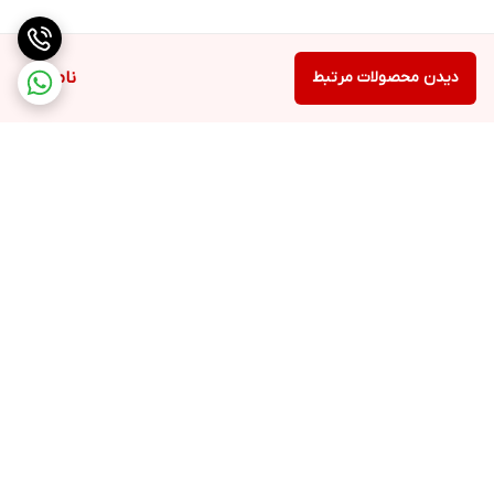
دیدن محصولات مرتبط
ناموجود
برگشت به بالا
ارسال ویژه
تضمین کیفیت