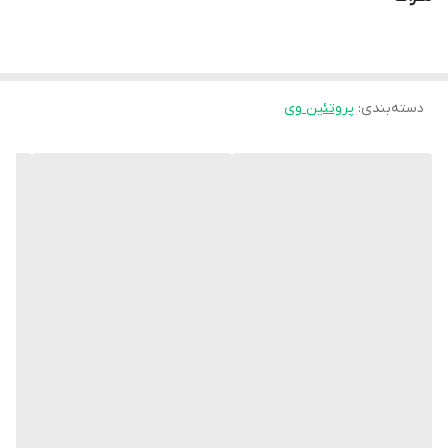
دسته‌بندی
:
پروتئین وی