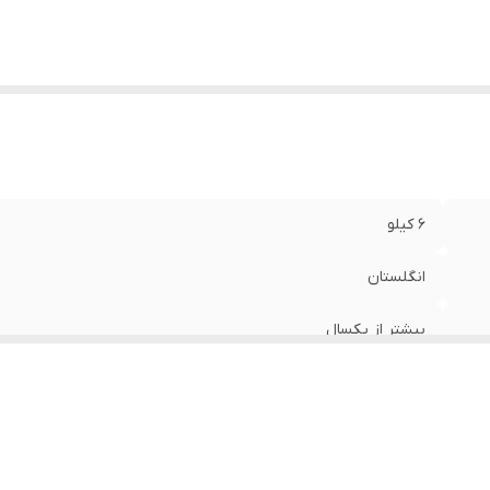
۶ کیلو
انگلستان
بیشتر از یکسال