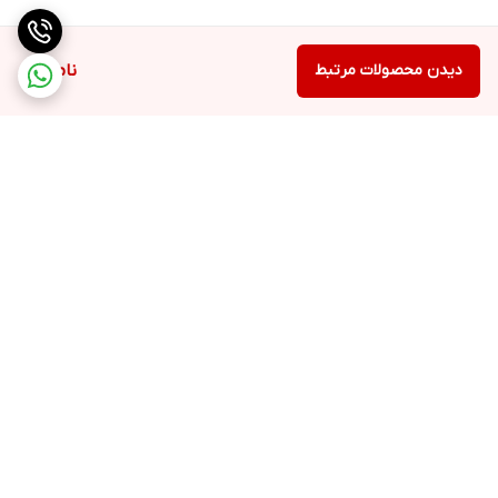
دیدن محصولات مرتبط
ناموجود
برگشت به بالا
ارسال ویژه
تضمین کیفیت