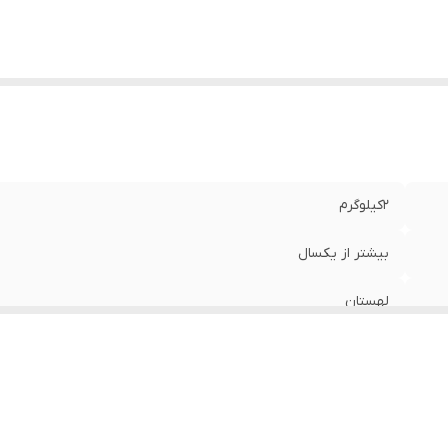
2کیلوگرم
بیشتر از یکسال
لهستان