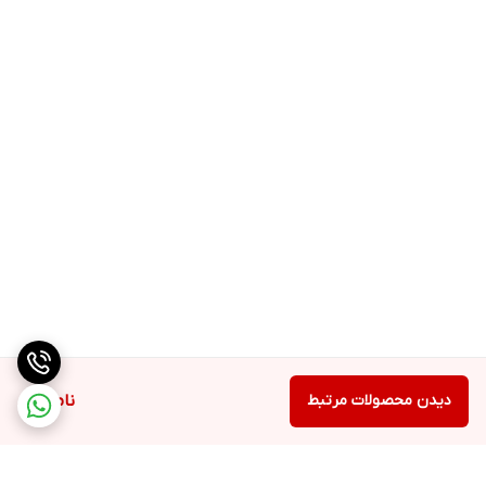
دیدن محصولات مرتبط
ناموجود