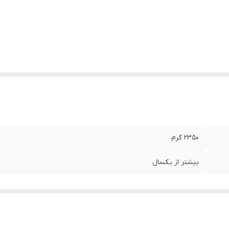
۲۳۵۰ گرم
بیشتر از یکسال