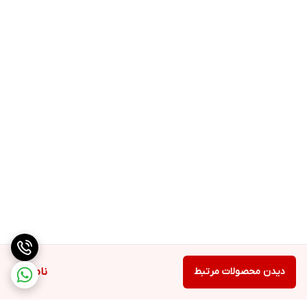
۸۰۰ میلی گرم بتا آلانین و ۲۰۰ میلی گرم عصاره دانه شنبلیله
دیدن محصولات مرتبط
ناموجود