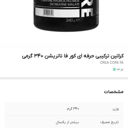
کراتین ترکیبی حرفه ای کور فا ناتریشن ۳۴۰ گرمی
CREA CORE FA
برند:
فا
مشخصات
وزن
۳۴۰ گرم
تاریخ مصرف
بیشتر از یکسال