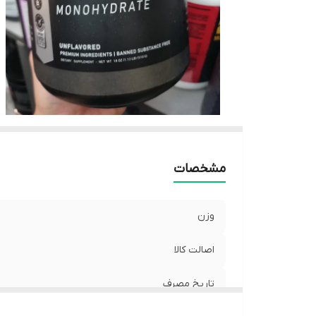
مشخصات
وزن
اصالت کالا
تاریخ مصرف