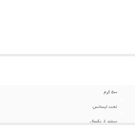
۵۰۰ گرم
تحت لیسانس
بیشتر از یکسال