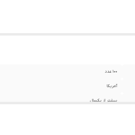
۱۰۰ عدد
آمریکا
بیشتر از یکسال