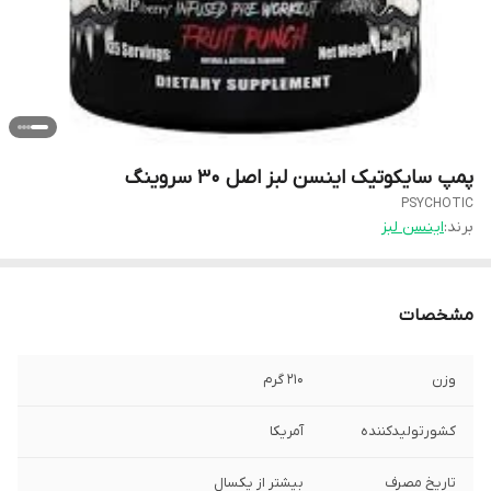
پمپ سایکوتیک اینسن لبز اصل ۳۰ سروینگ
PSYCHOTIC
برند:
اینسن لبز
مشخصات
وزن
۲۱۰ گرم
کشورتولیدکننده
آمریکا
تاریخ مصرف
بیشتر از یکسال