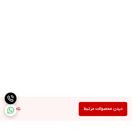
دیدن محصولات مرتبط
ناموجود