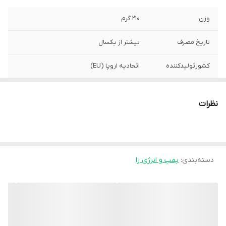
وزن
۲۱۰ گرم
تاریخ مصرف
بیشتر از یکسال
کشورتولیدکننده
اتحادیه اروپا (EU)
نظرات
دسته‌بندی
:
پمپ و انرژی زا