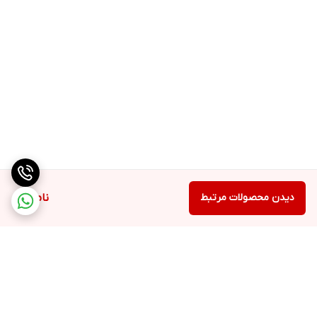
دیدن محصولات مرتبط
ناموجود