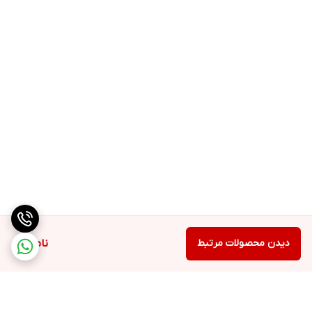
دیدن محصولات مرتبط
ناموجود