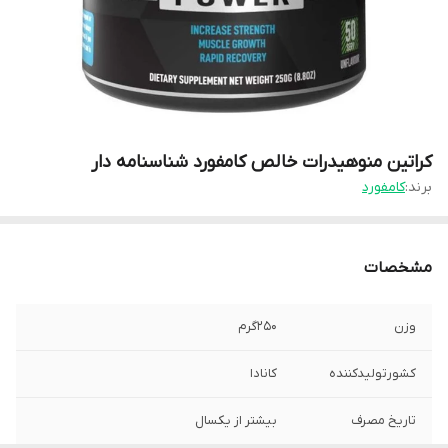
کراتین منوهیدرات خالص کامفورد شناسنامه دار
برند:
کامفورد
مشخصات
وزن
۲۵۰گرم
کشورتولیدکننده
کانادا
تاریخ مصرف
بیشتر از یکسال