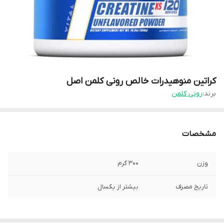
کراتین منوهیدرات خالص رونی کلمن اصل
برند:
رونی کلمن
مشخصات
وزن
۳۰۰ گرم
تاریخ مصرف
بیشتر از یکسال