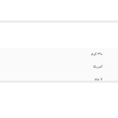
۳۱۰ گرم
آمریکا
۷ ماه