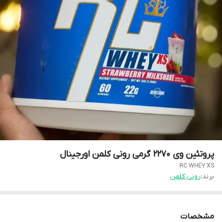
پروتئین وی ۲۲۷۰ گرمی رونی کلمن اورجینال
RC WHEY XS
برند:
رونی کلمن
مشخصات