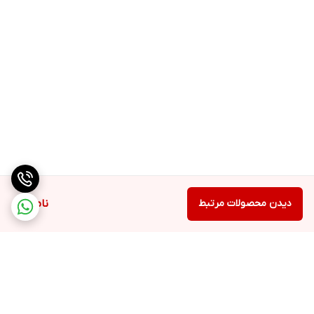
دیدن محصولات مرتبط
ناموجود