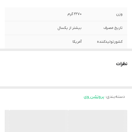
وزن
۲۲۷۰ گرم
تاریخ مصرف
بیشتر از یکسال
کشورتولیدکننده
آمریکا
نظرات
دسته‌بندی
:
پروتئین وی