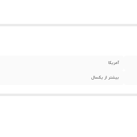
آمریکا
بیشتر از یکسال