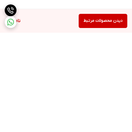
دیدن محصولات مرتبط
ناموجود
برگشت به بالا
ارسال ویژه
تضمین کیفیت