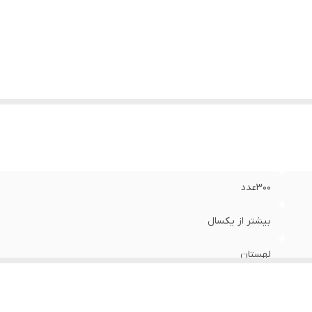
۳۰۰عدد
بیشتر از یکسال
لهستان