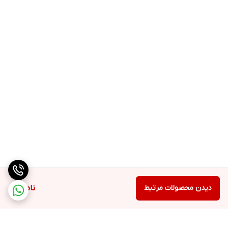
دیدن محصولات مرتبط
ناموجود