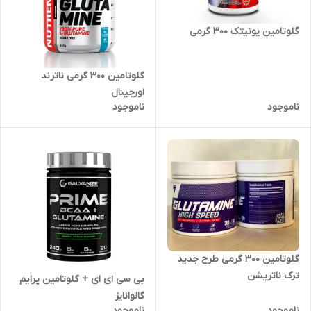
گلوتامین یونیتک ۳۰۰ گرمی
گلوتامین ۳۰۰ گرمی ناترند
اورجینال
ناموجود
ناموجود
گلوتامین ۳۰۰ گرمی طرح جدید
ترک ناتریشن
بی سی ای ای + گلوتامین پرایم
گالوانایز
ناموجود
ناموجود