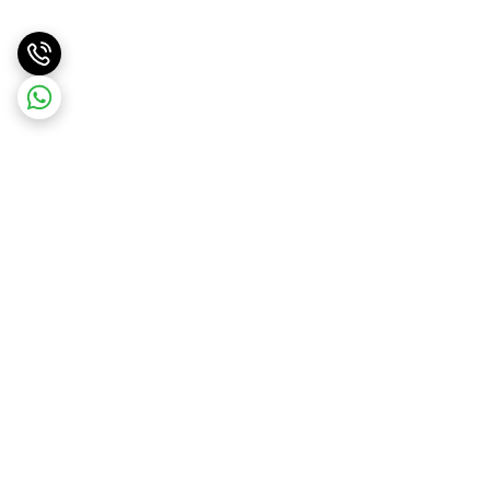
برگشت به بالا
ارسال ویژه
تضمین کیفیت