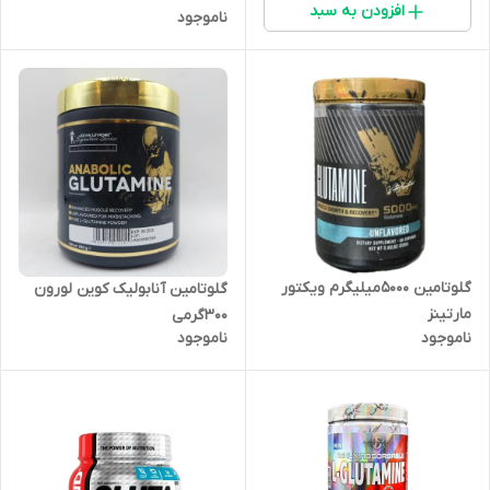
افزودن به سبد
ناموجود
گلوتامین ۵۰۰۰میلیگرم ویکتور
گلوتامین آنابولیک کوین لورون
مارتینز
۳۰۰گرمی
ناموجود
ناموجود