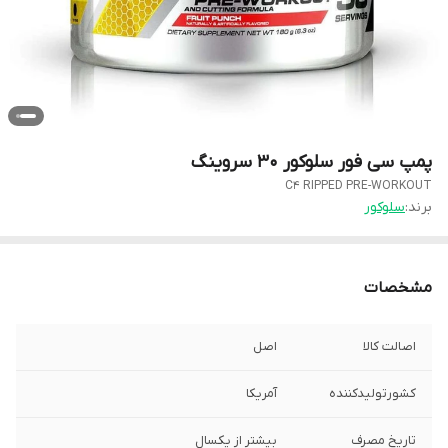
پمپ سی فور سلوکور ۳۰ سروینگ
C4 RIPPED PRE-WORKOUT
برند:
سلوکور
مشخصات
اصالت کالا
اصل
کشورتولیدکننده
آمریکا
تاریخ مصرف
بیشتر از یکسال