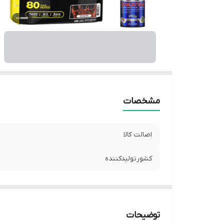
مشخصات
اصالت کالا
کشورتولیدکننده
توضیحات