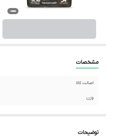
مشخصات
اصالت کالا
وزن
توضیحات