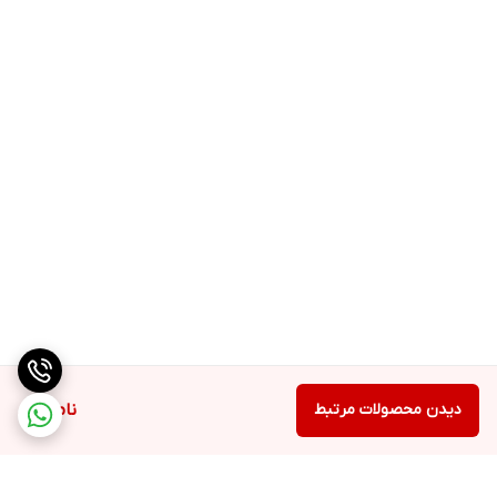
دیدن محصولات مرتبط
ناموجود