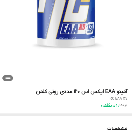
آمینو EAA ایکس اس ۱۲۰ عددی رونی کلمن
RC EAA XS
برند:
رونی کلمن
مشخصات