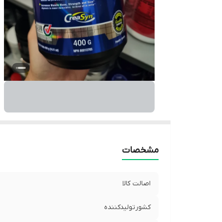
مشخصات
اصالت کالا
کشورتولیدکننده