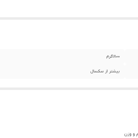
۱۸۰۰گرم
بیشتر از سکسال
 و وزن