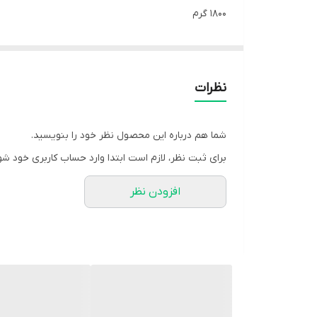
۱۸۰۰ گرم
نظرات
شما هم درباره این محصول نظر خود را بنویسید.
برای ثبت نظر، لازم است ابتدا وارد حساب کاربری خود شو
افزودن نظر