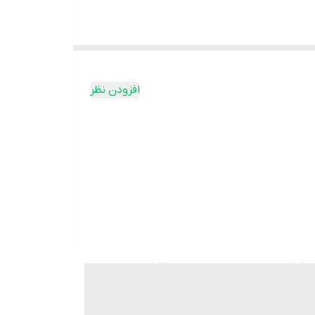
افزودن نظر