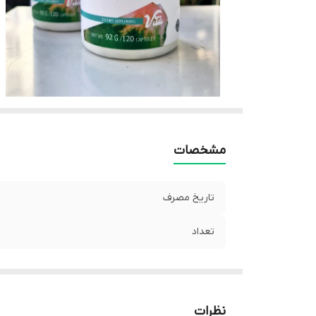
مشخصات
تاریخ مصرف
تعداد
نظرات