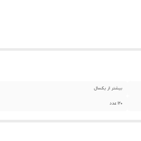
بیشتر از یکسال
۱۲۰ عدد