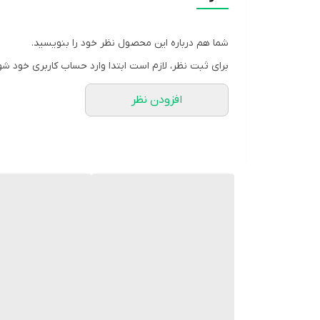
شما هم درباره این محصول نظر خود را بنویسید.
برای ثبت نظر، لازم است ابتدا وارد حساب کاربری خود شو
افزودن نظر