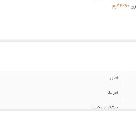
زن
:
۲۲۷۰ گرم
اصل
آمریکا
بیشتر از یکسال
۲۲۷۰ گرم