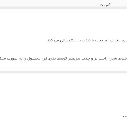
آمریکا
های غذایی حتی رژیم های گیاه‌خواری مناسب است، هم برای آقایان و هم برای خ
ید.