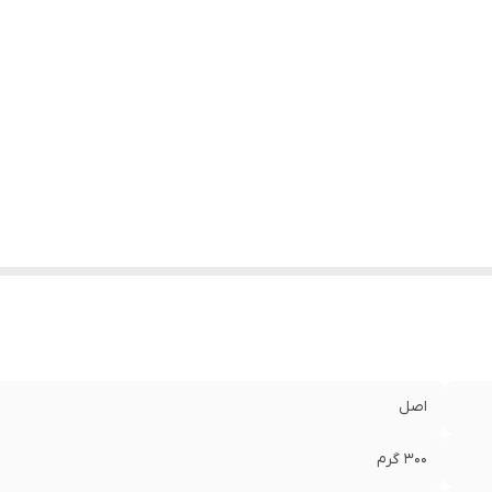
اصل
۳۰۰ گرم