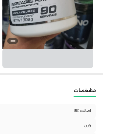
مشخصات
اصالت کالا
وزن