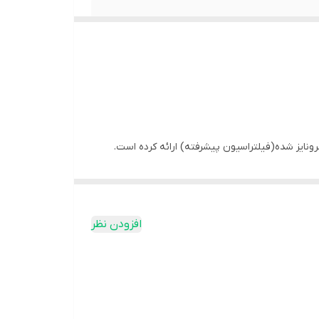
انم‌ها ایده‌آل و کتو دوست می‌باشد.
افزودن نظر