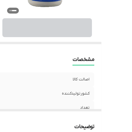
مشخصات
اصالت کالا
کشورتولیدکننده
تعداد
توضیحات