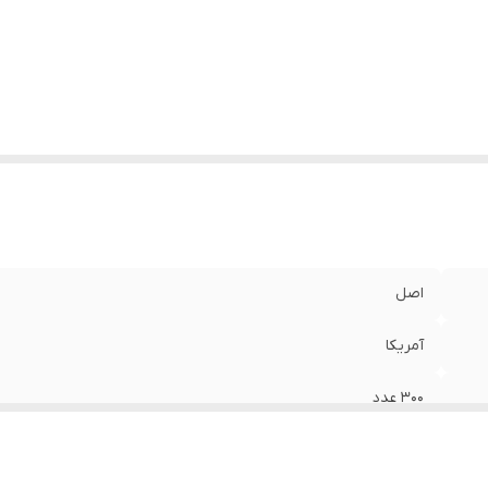
اصل
آمریکا
۳۰۰ عدد