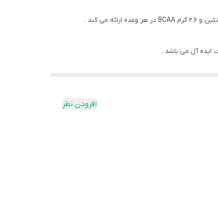
افزودن نظر