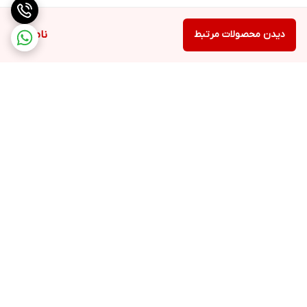
دیدن محصولات مرتبط
ناموجود
برگشت به بالا
ارسال ویژه
تضمین کیفیت