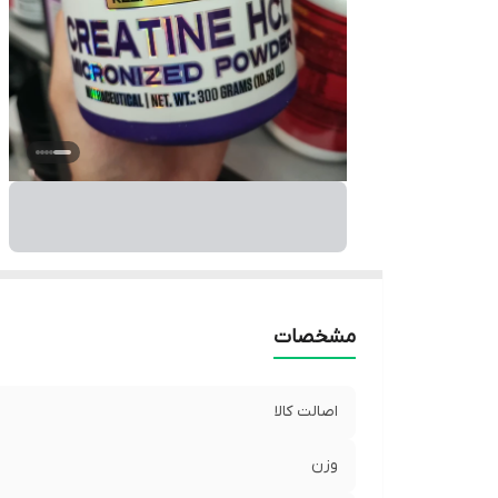
مشخصات
اصالت کالا
وزن