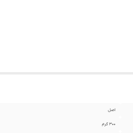
اصل
۳۰۰ گرم