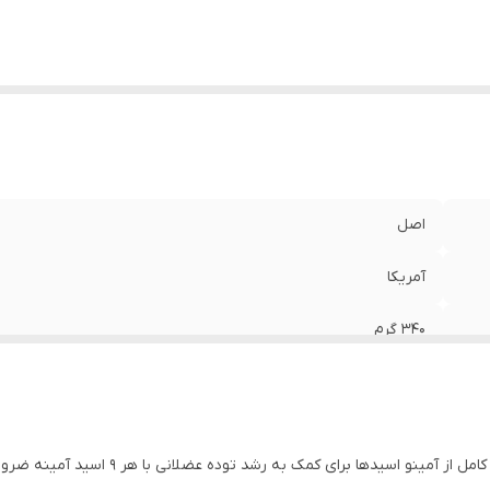
اصل
آمریکا
۳۴۰ گرم
بیشتر‌از یکسال
ای ای ای اکستند یک راه ساده برای دریافت ی