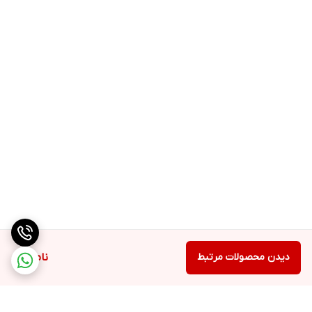
دیدن محصولات مرتبط
ناموجود